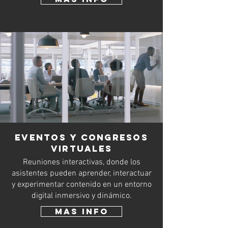
eventos y congresos
virtuales
Reuniones interactivas, donde los
asistentes pueden aprender, interactuar
y experimentar contenido en un entorno
digital inmersivo y dinámico.
Mas INfo