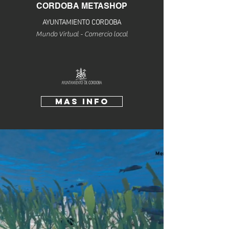
CORDOBA METASHOP
AYUNTAMIENTO CORDOBA
Mundo Virtual - Comercio local
Mas INfo