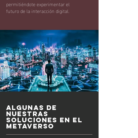
permitiéndote experimentar el
futuro de la interacción digital.
algunas de
nuestras
soluciones en el
metaverso