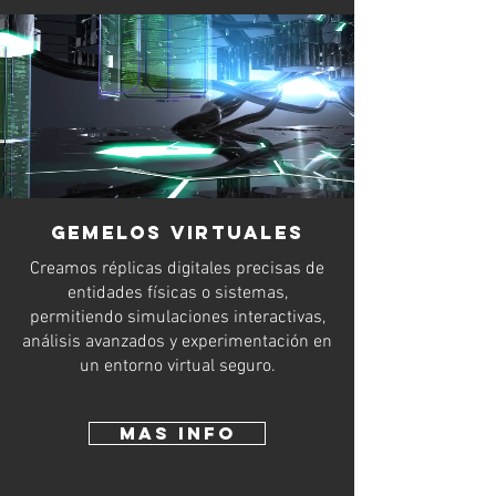
Gemelos virtuales
Creamos réplicas digitales precisas de
entidades físicas o sistemas,
permitiendo simulaciones interactivas,
análisis avanzados y experimentación en
un entorno virtual seguro.
Mas INfo