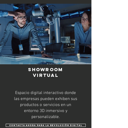
Showroom
virtual
Espacio digital interactivo donde
las empresas pueden exhiben sus
productos o servicios en un
entorno 3D inmersivo y
personalizable.
Contacta ahora para la revolución digital