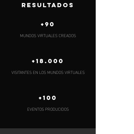
resultados
+90
MUNDOS VIRTUALES CREADOS
+18.000
VISITANTES EN LOS MUNDOS VIRTUALES
+100
EVENTOS PRODUCIDOS