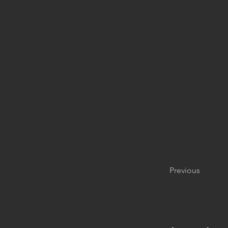
Previous