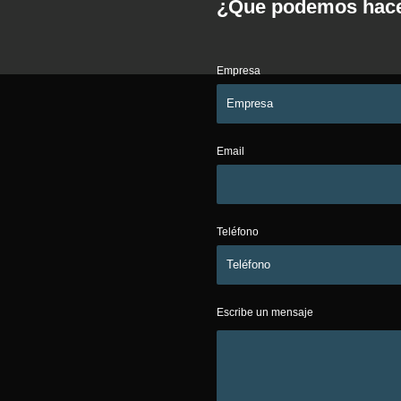
¿Que podemos hacer
Empresa
Email
Teléfono
Escribe un mensaje